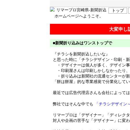
トップ
大変申し
■新聞折り込みはワンストップで
『チラシを新聞折込したいな』
と思った時に「チラシデザイン・印刷・新
・デザイナーは個人が多く、デザイン事
・印刷屋さんは印刷しかしなかったり、
・折り込みは新聞社の流通センターが新
「餅は餅屋」的な専業感覚で分業化してい
最近では広告代理店さんも会社によっては
弊社ではそんな中でも
「チラシデザイン
リマープロは「デザイナー」「ディレクタ
対人や企画の苦手な「デザイナー」に変わ