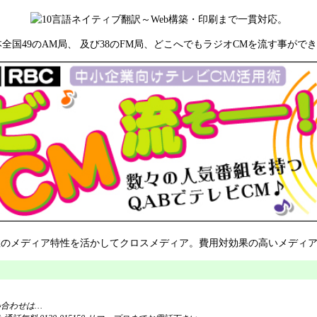
い合わせは…