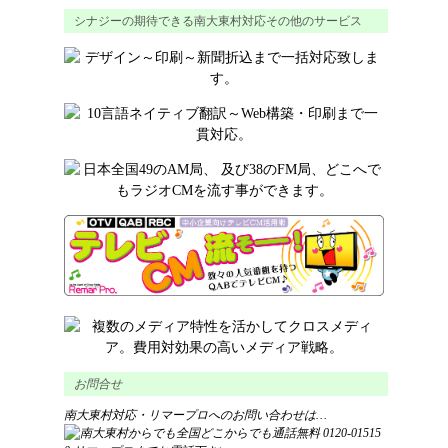
シナジーの期待できる南大東村対応その他のサービス
お問合せ
南大東村対応・リマープロへのお問い合わせは…